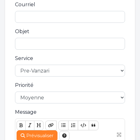
Courriel
Objet
Service
Priorité
Message
Prévisualiser