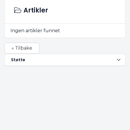
Artikler
Ingen artikler funnet
« Tilbake
Støtte