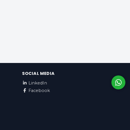
SOCIAL MEDIA
LinkedIn
Facebook
Română / EUR