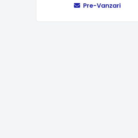
Pre-Vanzari