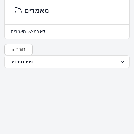
מאמרים
לא נמצאו מאמרים
« חזרה
פניות ומידע