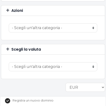
Azioni
Scegli la valuta
Registra un nuovo dominio