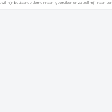
k wil mijn bestaande domeinnaam gebruiken en zal zelf mijn naamse