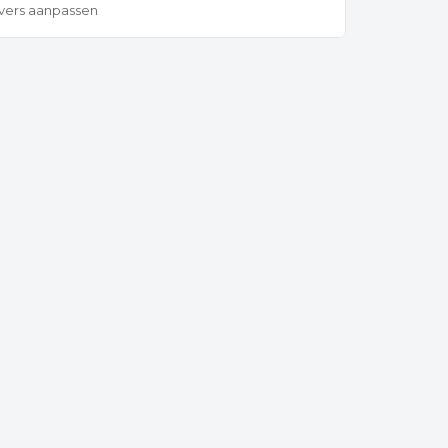
rvers aanpassen