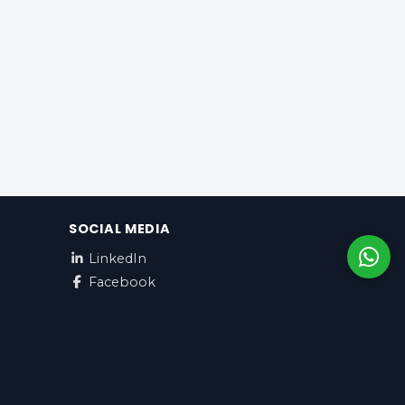
SOCIAL MEDIA
LinkedIn
Facebook
Nederlands / EUR