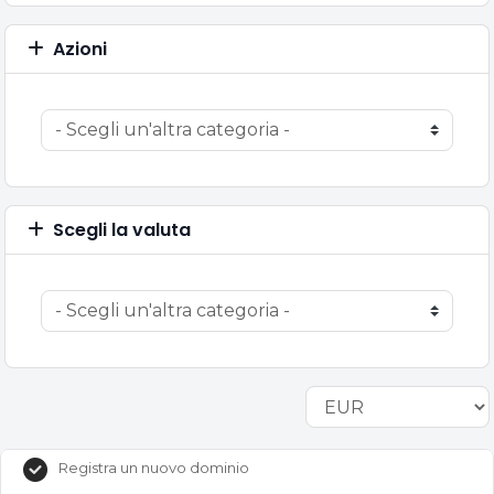
Azioni
Scegli la valuta
Registra un nuovo dominio