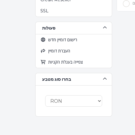
ם
SSL
פעולות
רישום דומיין חדש
העברת דומיין
צפייה בעגלת הקניות
בחרו סוג מטבע