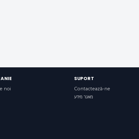
ANIE
SUPORT
e noi
Contactează-ne
מאגר מידע