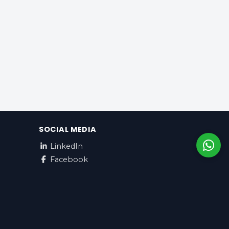
SOCIAL MEDIA
LinkedIn
Facebook
עברית / EUR