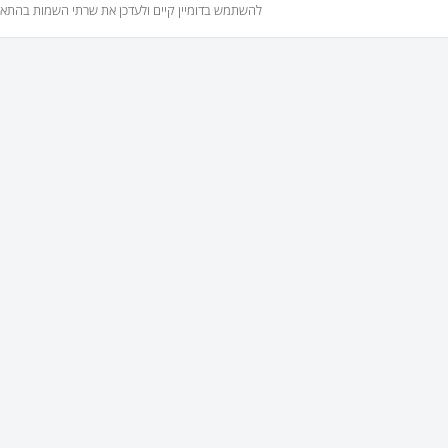
להשתמש בדומיין קיים ולעדכן את שרתי השמות בהתא