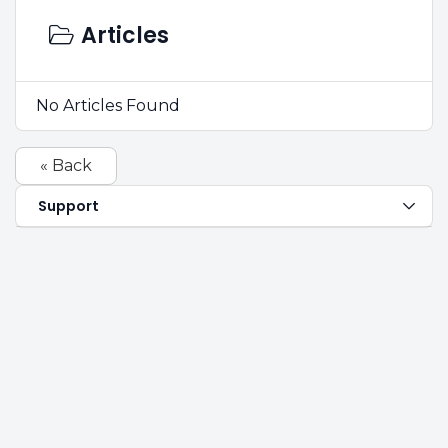
Articles
No Articles Found
« Back
Support