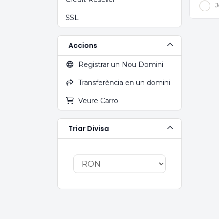
J
SSL
Accions
Registrar un Nou Domini
Transferència en un domini
Veure Carro
Triar Divisa