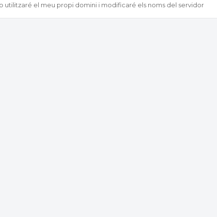
o utilitzaré el meu propi domini i modificaré els noms del servidor