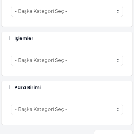
İşlemler
Para Birimi