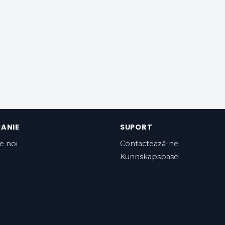
ANIE
SUPORT
e noi
Contactează-ne
Kunnskapsbase