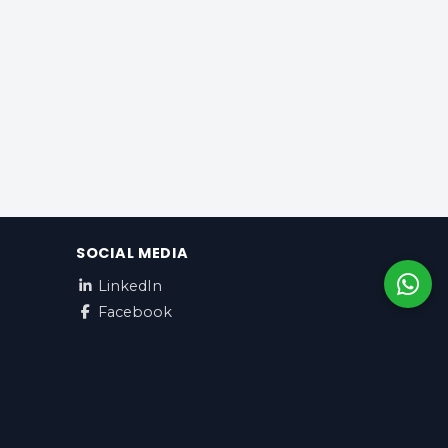
SOCIAL MEDIA
LinkedIn
Facebook
Norwegian / EUR