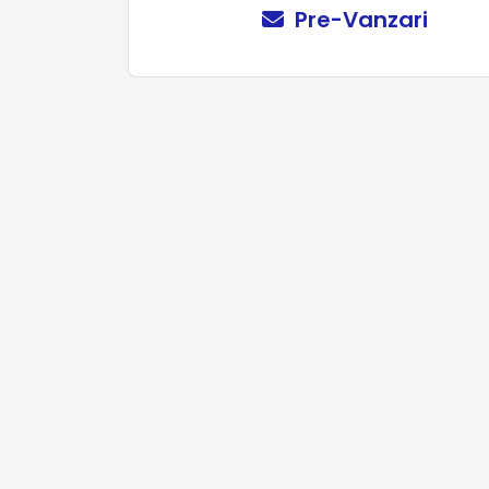
Pre-Vanzari